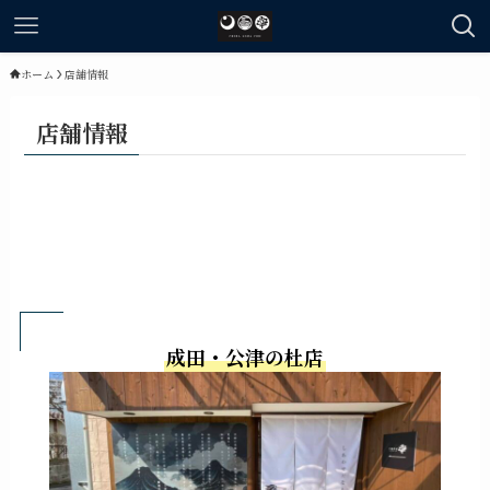
ホーム
店舗情報
店舗情報
成田・公津の杜店