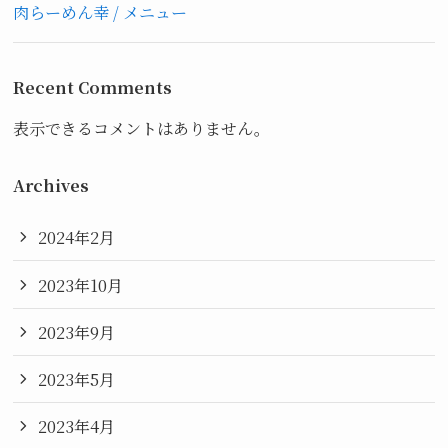
肉らーめん幸 / メニュー
Recent Comments
表示できるコメントはありません。
Archives
2024年2月
2023年10月
2023年9月
2023年5月
2023年4月