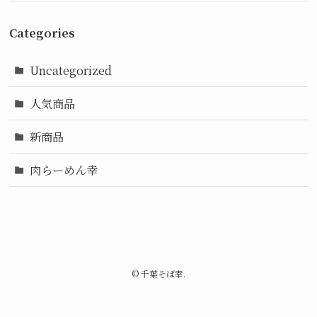
Categories
Uncategorized
人気商品
新商品
肉らーめん幸
©
千葉そば幸.