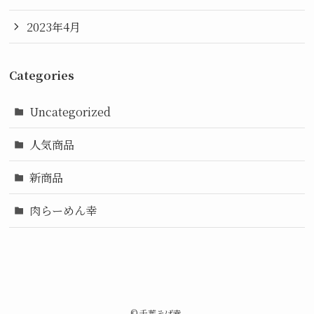
2023年4月
Categories
Uncategorized
人気商品
新商品
肉らーめん幸
©
千葉そば幸.