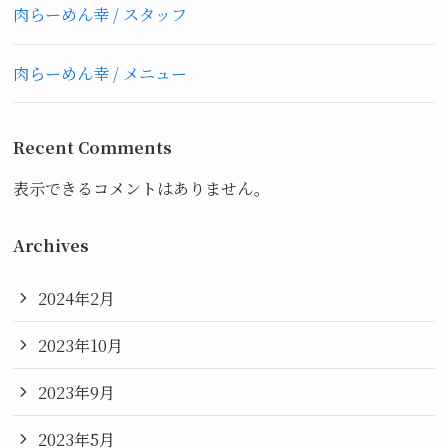
肉らーめん幸 / スタッフ
肉らーめん幸 / メニュー
Recent Comments
表示できるコメントはありません。
Archives
2024年2月
2023年10月
2023年9月
2023年5月