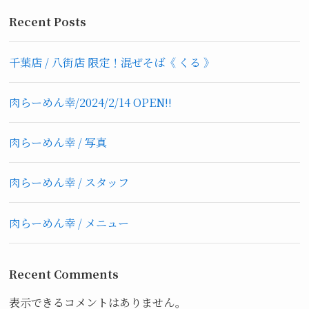
Recent Posts
千葉店 / 八街店 限定！混ぜそば《 くる 》
肉らーめん幸/2024/2/14 OPEN!!
肉らーめん幸 / 写真
肉らーめん幸 / スタッフ
肉らーめん幸 / メニュー
Recent Comments
表示できるコメントはありません。