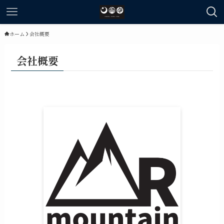
ホーム
会社概要
会社概要