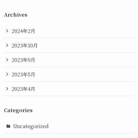
Archives
2024年2月
2023年10月
2023年9月
2023年5月
2023年4月
Categories
Uncategorized