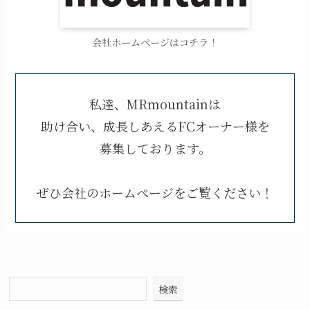
会社ホームページはコチラ！
私達、MRmountainは
助け合い、成長しあえるFCオーナー様を
募集しております。
ぜひ会社のホームページをご覧ください！
検索